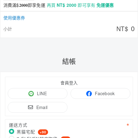
消費滿$𝟐𝟎𝟎𝟎即享免運
再買
NT$ 2000
即可享有
免運優惠
使用優惠券
0
NT$
小計
結帳
會員登入
LINE
Facebook
Email
運送方式
黑貓宅配
+90