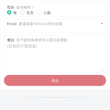
性別
如何稱呼？
無
先生
小姐
Email
建議填寫Yahoo以外的信箱
備註
有什麼特殊需求可以寫在這裡呦
送出